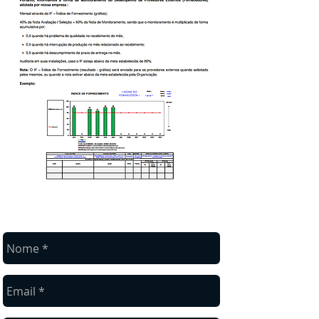
Fale conosco