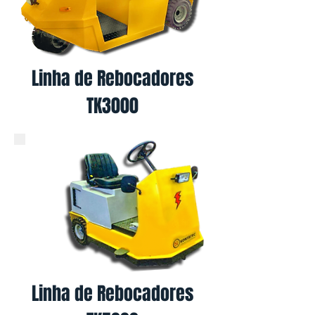
Linha de Rebocadores
TK3000
Linha de Rebocadores