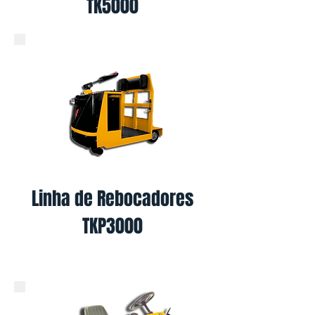
TK5000
Linha de Rebocadores
TKP3000