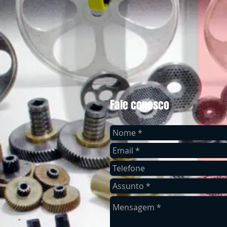
Fale conosco