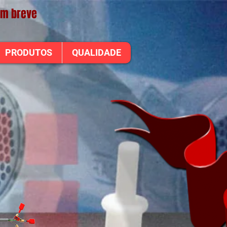
em breve
PRODUTOS
QUALIDADE