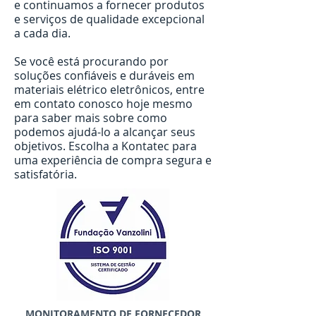
e continuamos a fornecer produtos
e serviços de qualidade excepcional
a cada dia.
Se você está procurando por
soluções confiáveis e duráveis em
materiais elétrico eletrônicos, entre
em contato conosco hoje mesmo
para saber mais sobre como
podemos ajudá-lo a alcançar seus
objetivos. Escolha a Kontatec para
uma experiência de compra segura e
satisfatória.
MONITORAMENTO DE FORNECEDOR