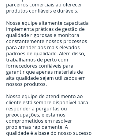
parceiros comerciais ao oferecer
produtos confiáveis e duráveis.
Nossa equipe altamente capacitada
implementa práticas de gestão de
qualidade rigorosas e monitora
constantemente nossos processos
para atender aos mais elevados
padrões de qualidade. Além disso,
trabalhamos de perto com
fornecedores confiáveis para
garantir que apenas materiais de
alta qualidade sejam utilizados em
nossos produtos.
Nossa equipe de atendimento ao
cliente está sempre disponível para
responder a perguntas ou
preocupações, e estamos
comprometidos em resolver
problemas rapidamente. A
qualidade é a base do nosso sucesso