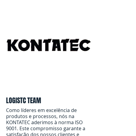
LOGISTC TEAM
Como líderes em excelência de
produtos e processos, nós na
KONTATEC aderimos à norma ISO
9001. Este compromisso garante a
satisfação dos nossos clientes e